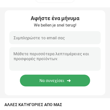
Αφήστε ένα μήνυμα
We bellen je snel terug!
ΑΛΛΕΣ ΚΑΤΗΓΟΡΙΕΣ ΑΠΟ ΜΑΣ