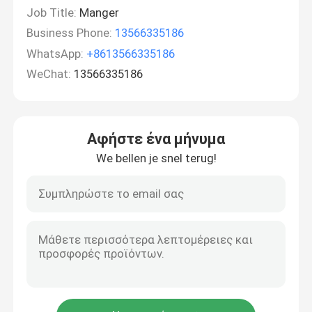
Job Title:
Manger
Business Phone:
13566335186
WhatsApp:
+8613566335186
WeChat:
13566335186
Αφήστε ένα μήνυμα
We bellen je snel terug!