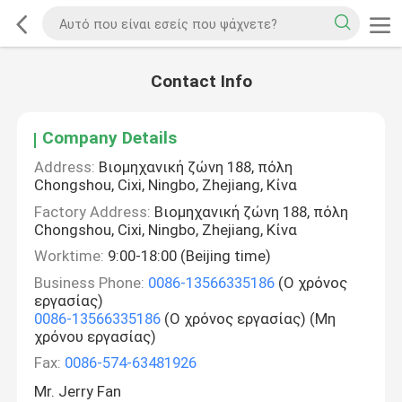
Contact Info
Company Details
Address:
Βιομηχανική ζώνη 188, πόλη
Chongshou, Cixi, Ningbo, Zhejiang, Κίνα
Factory Address:
Βιομηχανική ζώνη 188, πόλη
Chongshou, Cixi, Ningbo, Zhejiang, Κίνα
Worktime:
9:00-18:00 (Beijing time)
Business Phone:
0086-13566335186
(Ο χρόνος
εργασίας)
0086-13566335186
(Ο χρόνος εργασίας) (Μη
χρόνου εργασίας)
Fax:
0086-574-63481926
Mr. Jerry Fan