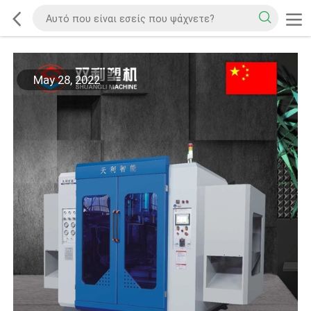
May 28, 2022