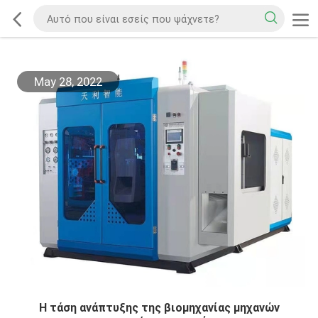
May 28, 2022
Η τάση ανάπτυξης της βιομηχανίας μηχανών