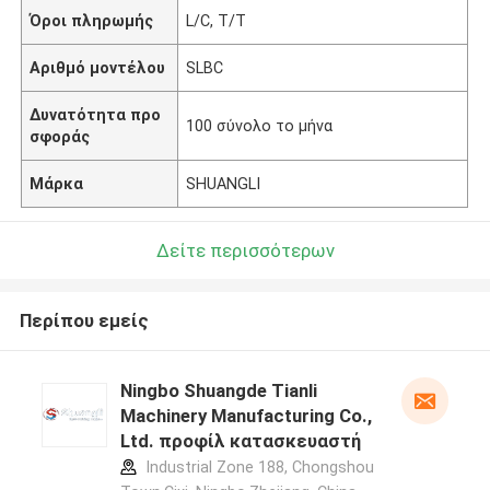
Όροι πληρωμής
L/C, T/T
Αριθμό μοντέλου
SLBC
Δυνατότητα προ
100 σύνολο το μήνα
σφοράς
Μάρκα
SHUANGLI
Δείτε περισσότερων
Περίπου εμείς
Ningbo Shuangde Tianli
Machinery Manufacturing Co.,
Ltd. προφίλ κατασκευαστή
Industrial Zone 188, Chongshou