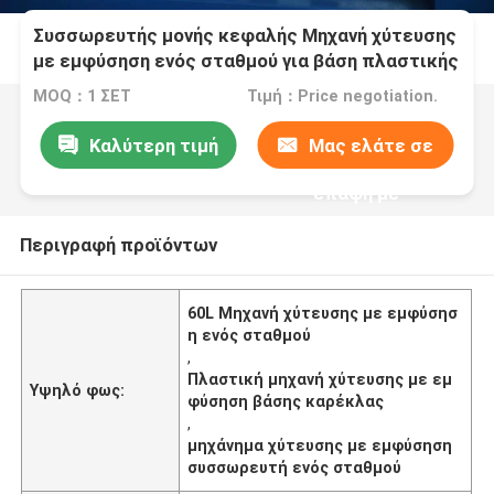
Συσσωρευτής μονής κεφαλής Μηχανή χύτευσης
με εμφύσηση ενός σταθμού για βάση πλαστικής
καρέκλας
MOQ：1 ΣΕΤ
Τιμή：Price negotiation.
Καλύτερη τιμή
Μας ελάτε σε
επαφή με
Περιγραφή προϊόντων
60L Μηχανή χύτευσης με εμφύσησ
η ενός σταθμού
,
Πλαστική μηχανή χύτευσης με εμ
Υψηλό φως:
φύσηση βάσης καρέκλας
,
μηχάνημα χύτευσης με εμφύσηση
συσσωρευτή ενός σταθμού